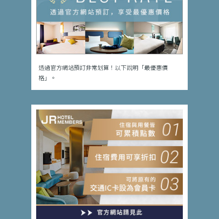
透過官方網站預訂非常划算！以下說明「最優惠價
格」。