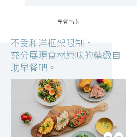
早餐指南
不受和洋框架限制，
充分展現食材原味的精緻自
助早餐吧。