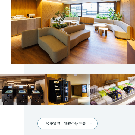
設施資訊・服務介紹詳情