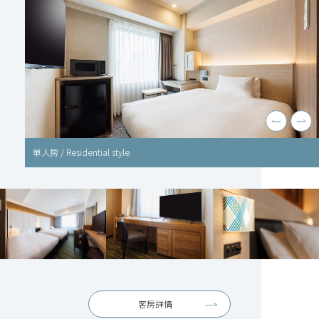
高級雙人房
客房詳情