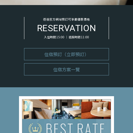
透過官方網站預訂可享最優惠價格
RESERVATION
入住時間 15:00 ｜ 退房時間 11:00
住宿預訂（立即預訂）
住宿方案一覽