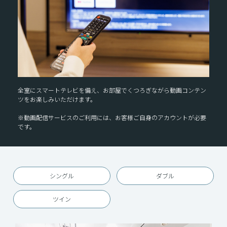
全室にスマートテレビを備え、お部屋でくつろぎながら動画コンテン
ツをお楽しみいただけます。
※動画配信サービスのご利用には、お客様ご自身のアカウントが必要
です。
シングル
ダブル
ツイン