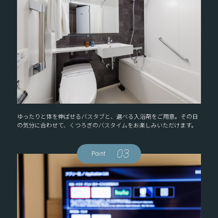
ゆったりと体を伸ばせるバスタブと、選べる入浴剤をご用意。その日
の気分に合わせて、くつろぎのバスタイムをお楽しみいただけます。
03
Point