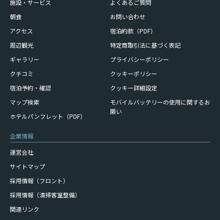
施設・サービス
よくあるご質問
朝食
お問い合わせ
アクセス
宿泊約款（PDF）
周辺観光
特定商取引法に基づく表記
ギャラリー
プライバシーポリシー
クチコミ
クッキーポリシー
宿泊予約・確認
クッキー詳細設定
モバイルバッテリーの使用に
関するお
マップ検索
願い
ホテルパンフレット（PDF）
企業情報
運営会社
サイトマップ
採用情報（フロント）
採用情報（清掃客室整備）
関連リンク