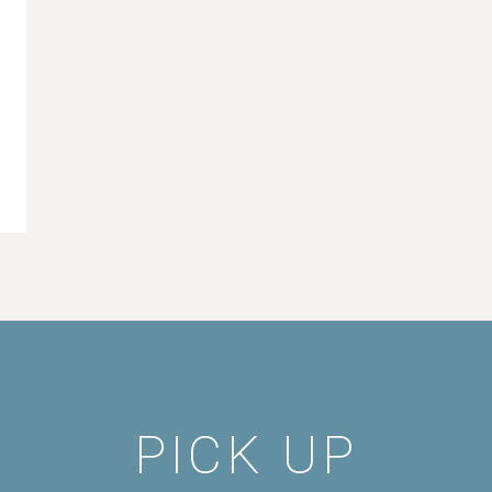
PICK UP