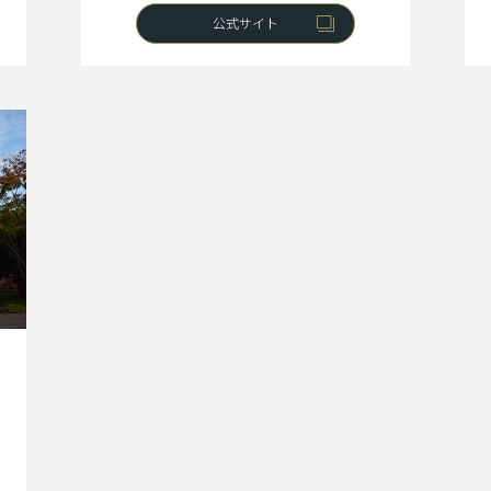
公式サイト