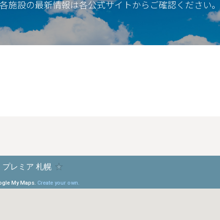
各施設の最新情報は各公式サイトからご確認ください