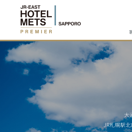
大
JR札幌駅