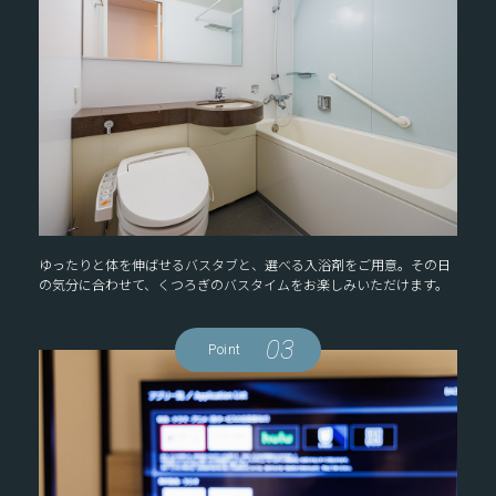
ゆったりと体を伸ばせるバスタブと、選べる入浴剤をご用意。その日
の気分に合わせて、くつろぎのバスタイムをお楽しみいただけます。
03
Point