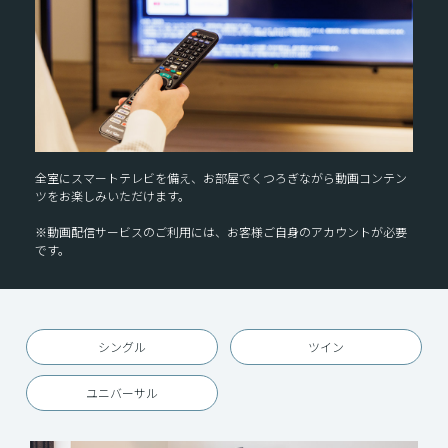
全室にスマートテレビを備え、お部屋でくつろぎながら動画コンテン
ツをお楽しみいただけます。
※動画配信サービスのご利用には、お客様ご自身のアカウントが必要
です。
シングル
ツイン
ユニバーサル