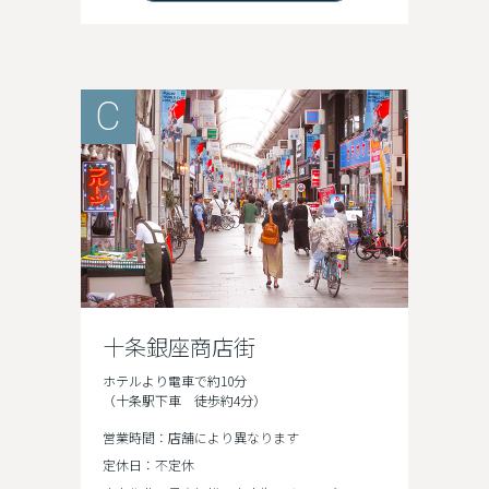
C
十条銀座商店街
ホテルより電車で約10分
（十条駅下車 徒歩約4分）
営業時間：店舗により異なります
定休日：不定休