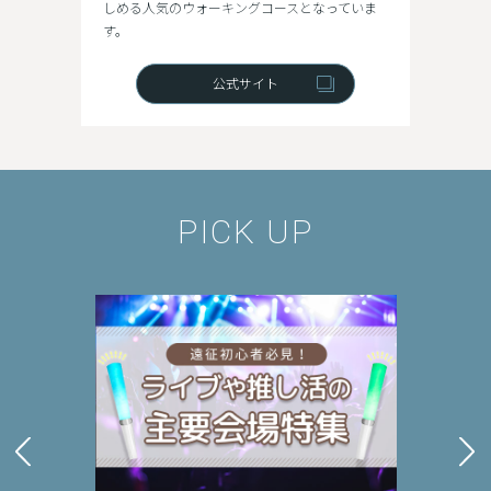
しめる人気のウォーキングコースとなっていま
す。
公式サイト
PICK UP