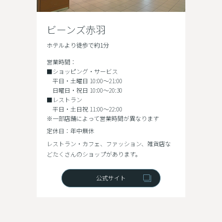
ビーンズ赤羽
ホテルより徒歩で約1分
営業時間：
■ショッピング・サービス
平日・土曜日 10:00～21:00
日曜日・祝日 10:00～20:30
■レストラン
平日・土日祝 11:00～22:00
※一部店舗によって営業時間が異なります
定休日：年中無休
レストラン・カフェ、ファッション、雑貨店な
どたくさんのショップがあります。
公式サイト