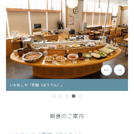
いかめしや「烹鱗（ほうりん）」
いかめしや「烹鱗（ほうりん）」
いかめしや「烹鱗（ほうりん）」
いかめしや「烹鱗（ほうりん）」
いかめしや「烹鱗（ほうりん）」
朝食のご案内