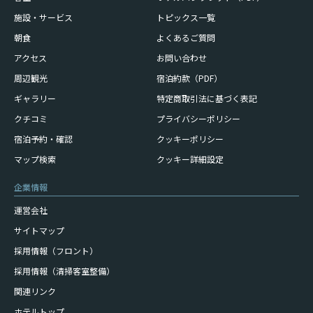
施設・サービス
トピックス一覧
朝食
よくあるご質問
アクセス
お問い合わせ
周辺観光
宿泊約款（PDF）
ギャラリー
特定商取引法に基づく表記
クチコミ
プライバシーポリシー
宿泊予約・確認
クッキーポリシー
マップ検索
クッキー詳細設定
企業情報
運営会社
サイトマップ
採用情報（フロント）
採用情報（清掃客室整備）
関連リンク
ホテルトップ