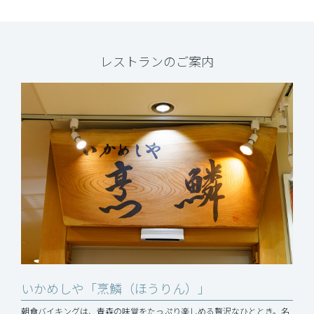
レストランのご案内
いかめしや「烹鱗（ほうりん）」
朝食バイキングは、青森の味覚をたっぷり楽しめる贅沢なひととき。名