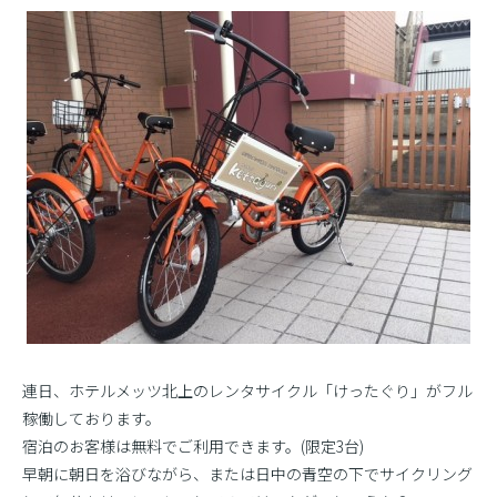
連日、ホテルメッツ北上のレンタサイクル「けったぐり」がフル
稼働しております。
宿泊のお客様は無料でご利用できます。(限定3台)
早朝に朝日を浴びながら、または日中の青空の下でサイクリング