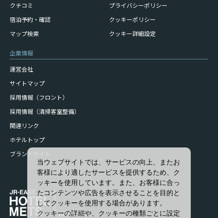
クチコミ
プライバシーポリシー
宿泊予約・確認
クッキーポリシー
マップ検索
クッキー詳細設定
企業情報
運営会社
サイトマップ
採用情報（フロント）
採用情報（清掃客室整備）
関連リンク
ホテルトップ
ブランドサイト
当ウェブサイトでは、サービスの向上、またお
客様により適したサービスを提供するため、ク
ッキーを使用しています。また、お客様に合っ
たコンテンツや広告を表示させることを目的と
してクッキーを使用する場合があります。
クッキーの詳細や、クッキーの種類ごとに設定