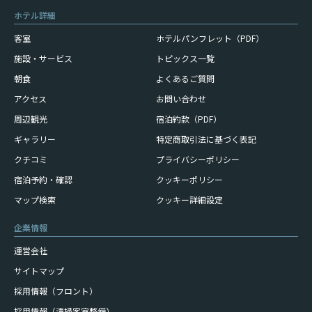
ホテル詳細
客室
ホテルパンフレット（PDF）
施設・サービス
トピックス一覧
朝食
よくあるご質問
アクセス
お問い合わせ
周辺観光
宿泊約款（PDF）
ギャラリー
特定商取引法に基づく表記
クチコミ
プライバシーポリシー
宿泊予約・確認
クッキーポリシー
マップ検索
クッキー詳細設定
企業情報
運営会社
サイトマップ
採用情報（フロント）
採用情報（清掃客室整備）