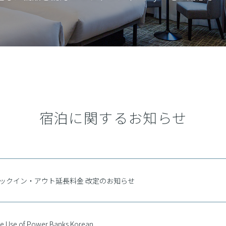
宿泊に関するお知らせ
ックイン・アウト延長料金 改定のお知らせ
he Use of Power Banks Korean