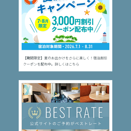
【期間限定】夏のお出かけをさらに楽しく！宿泊割引
クーポンを配布中。詳しくはこちら