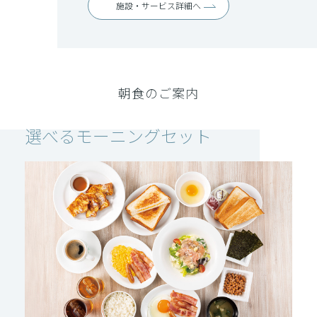
施設・サービス詳細へ
朝食のご案内
選べるモーニングセット