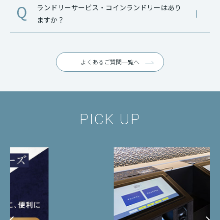
ランドリーサービス・コインランドリーはあり
ますか？
よくあるご質問一覧へ
PICK UP