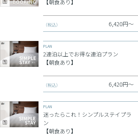
【朝食あり】
6,420円～
（税込）
PLAN
2連泊以上でお得な連泊プラン
【朝食あり】
6,420円～
（税込）
PLAN
迷ったらこれ！シンプルステイプラ
ン
【朝食あり】