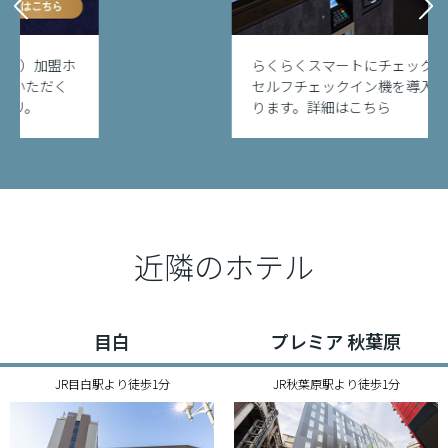
らくらくスマートにチェックイン。
セルフチェックイン機を導入してお
ります。詳細はこちら
近隣のホテル
目白
プレミア 秋葉原
JR目白駅より徒歩1分
JR秋葉原駅より徒歩1分