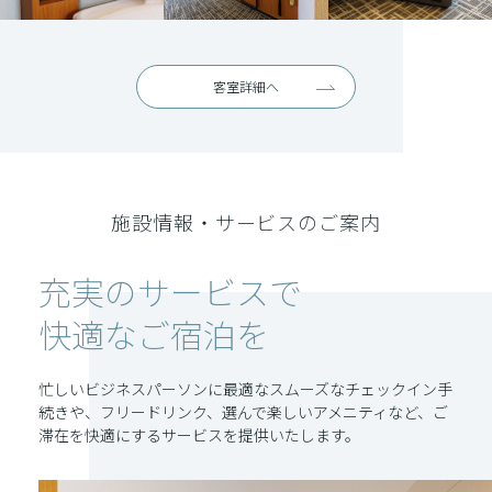
客室詳細へ
施設情報・サービスのご案内
充実のサービスで
快適なご宿泊を
忙しいビジネスパーソンに最適なスムーズなチェックイン手
続きや、フリードリンク、選んで楽しいアメニティなど、ご
滞在を快適にするサービスを提供いたします。