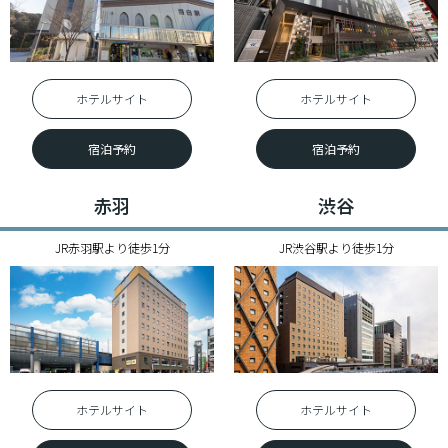
ホテルサイト
ホテルサイト
宿泊予約
宿泊予約
赤羽
渋谷
JR赤羽駅より徒歩1分
JR渋谷駅より徒歩1分
ホテルサイト
ホテルサイト