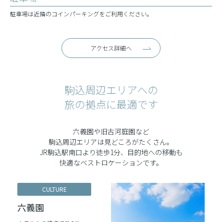
駐車場は近隣のコインパーキングをご利用ください。
アクセス詳細へ
駒込周辺エリアへの
旅の拠点に最適です
六義園や旧古河庭園など
駒込周辺エリアは見どころがたくさん。
JR駒込駅南口より徒歩1分、目的地への移動も
快適なベストロケーションです。
CULTURE
六義園