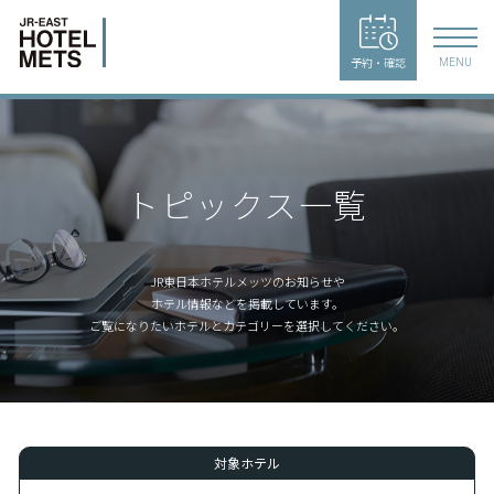
予約・確認
MENU
トピックス一覧
JR東日本ホテルメッツのお知らせや
ホテル情報などを掲載しています。
ご覧になりたいホテルとカテゴリーを選択してください。
対象ホテル