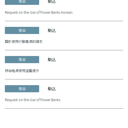
駒込
宿泊
Request on the Use of Power Banks Korean
駒込
宿泊
關於使用行動電源的請求
駒込
宿泊
移动电源使用温馨提示
駒込
宿泊
Request on the Use of Power Banks