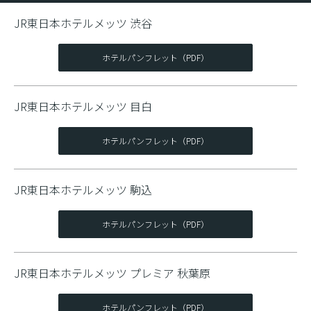
JR東日本ホテルメッツ 渋谷
ホテルパンフレット（PDF）
JR東日本ホテルメッツ 目白
ホテルパンフレット（PDF）
JR東日本ホテルメッツ 駒込
ホテルパンフレット（PDF）
JR東日本ホテルメッツ プレミア 秋葉原
ホテルパンフレット（PDF）