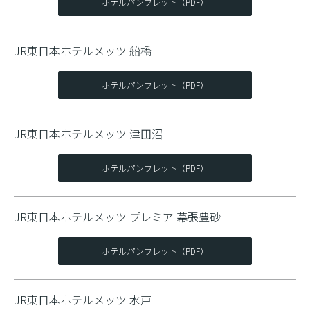
ホテルパンフレット（PDF）
JR東日本ホテルメッツ 船橋
ホテルパンフレット（PDF）
JR東日本ホテルメッツ 津田沼
ホテルパンフレット（PDF）
JR東日本ホテルメッツ プレミア 幕張豊砂
ホテルパンフレット（PDF）
JR東日本ホテルメッツ 水戸