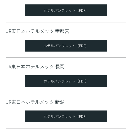
ホテルパンフレット（PDF）
JR東日本ホテルメッツ 宇都宮
ホテルパンフレット（PDF）
JR東日本ホテルメッツ 長岡
ホテルパンフレット（PDF）
JR東日本ホテルメッツ 新潟
ホテルパンフレット（PDF）