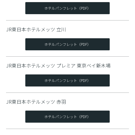
ホテルパンフレット（PDF）
JR東日本ホテルメッツ 立川
ホテルパンフレット（PDF）
JR東日本ホテルメッツ プレミア 東京ベイ新木場
ホテルパンフレット（PDF）
JR東日本ホテルメッツ 赤羽
ホテルパンフレット（PDF）