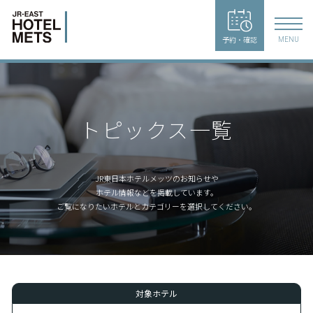
予約・確認
MENU
トピックス一覧
JR東日本ホテルメッツのお知らせや
ホテル情報などを掲載しています。
ご覧になりたいホテルとカテゴリーを選択してください。
対象ホテル