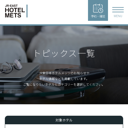
予約・確認
MENU
トピックス一覧
JR東日本ホテルメッツのお知らせや
ホテル情報などを掲載しています。
ご覧になりたいホテルとカテゴリーを選択してください。
対象ホテル