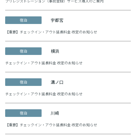
プリレジストレーション（事前登録）サービス導入のご案内
宇都宮
宿泊
【重要】チェックイン・アウト延長料金 改定のお知らせ
横浜
宿泊
チェックイン・アウト延長料金 改定のお知らせ
溝ノ口
宿泊
チェックイン・アウト延長料金 改定のお知らせ
川崎
宿泊
【重要】チェックイン・アウト延長料金 改定のお知らせ