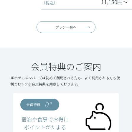
11,180円～
（税込）
プラン一覧へ
会員特典のご案内
JRホテルメンバーズは初めて利用される方も、よく利用される方も便
利でおトクな会員特典を用意しております。
01
会員特典
宿泊や食事でお得に
ポイントがたまる