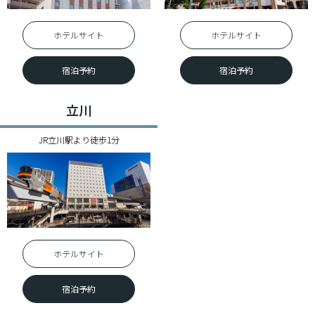
ホテルサイト
ホテルサイト
宿泊予約
宿泊予約
立川
JR立川駅より徒歩1分
ホテルサイト
宿泊予約