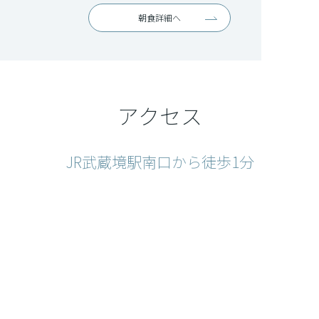
朝食詳細へ
アクセス
JR武蔵境駅南口から徒歩1分