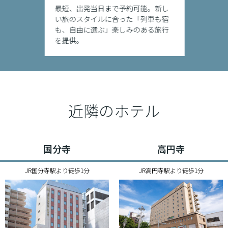
最短、出発当日まで予約可能。新し
い旅のスタイルに合った「列車も宿
も、自由に選ぶ」楽しみのある旅行
を提供。
近隣のホテル
国分寺
高円寺
JR国分寺駅より徒歩1分
JR高円寺駅より徒歩1分