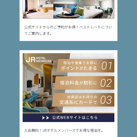
公式サイトからのご予約がお得！ベストレートについ
てご案内します。
入会無料！JRホテルメンバーズでお得な宿泊を。