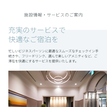
施設情報・サービスのご案内
充実のサービスで
快適なご宿泊を
忙しいビジネスパーソンに最適なスムーズなチェックイン手
続きや、フリードリンク、選んで楽しいアメニティなど、ご
滞在を快適にするサービスを提供いたします。