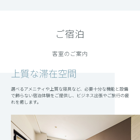
ご宿泊
客室のご案内
上質な滞在空間
選べるアメニティや上質な寝具など、必要十分な機能と設備
で飾らない宿泊体験をご提供し、ビジネス出張やご旅行の疲
れを癒します。