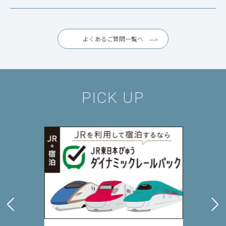
よくあるご質問一覧へ
PICK UP