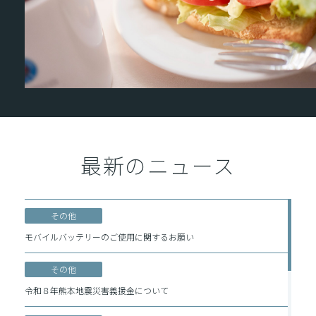
最新のニュース
その他
モバイルバッテリーのご使用に関するお願い
その他
令和８年熊本地震災害義援金について