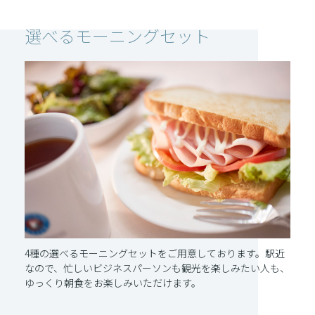
選べるモーニングセット
4種の選べるモーニングセットをご用意しております。駅近
なので、忙しいビジネスパーソンも観光を楽しみたい人も、
ゆっくり朝食をお楽しみいただけます。