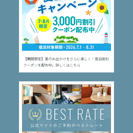
【期間限定】夏のお出かけをさらに楽しく！宿泊割引
クーポンを配布中。詳しくはこちら