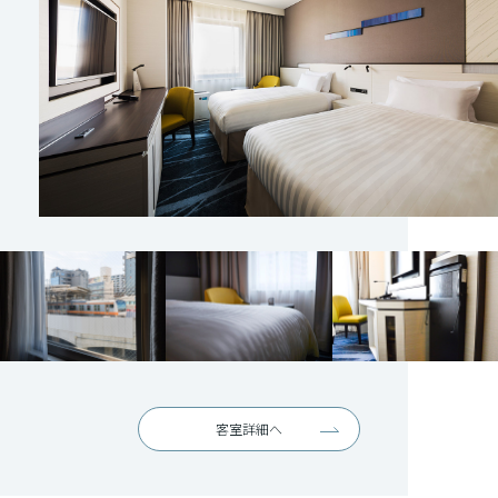
客室詳細へ