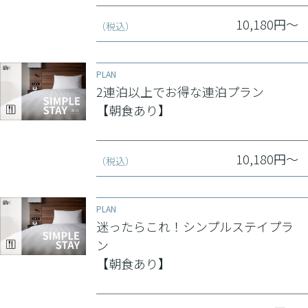
10,180円～
（税込）
PLAN
2連泊以上でお得な連泊プラン
【朝食あり】
10,180円～
（税込）
PLAN
迷ったらこれ！シンプルステイプラ
ン
【朝食あり】