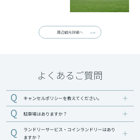
周辺観光詳細へ
よくあるご質問
キャンセルポリシーを教えてください。
駐車場はありますか？
ランドリーサービス・コインランドリーはあり
ますか？