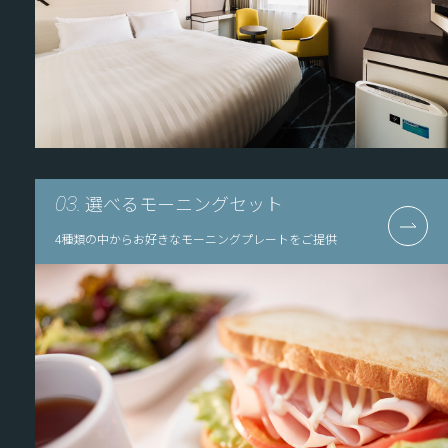
選べるモーニングセット
03.
4種類の中からお好きなモーニングプレートをご提供