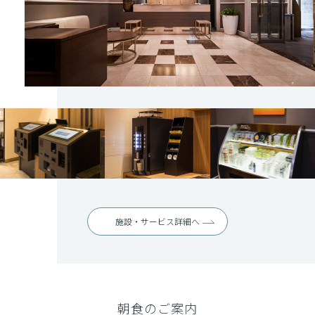
施設・サービス詳細へ
朝食のご案内