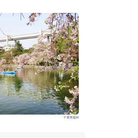
千葉市提供