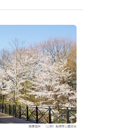
画像提供：（公財）船橋市公園協会