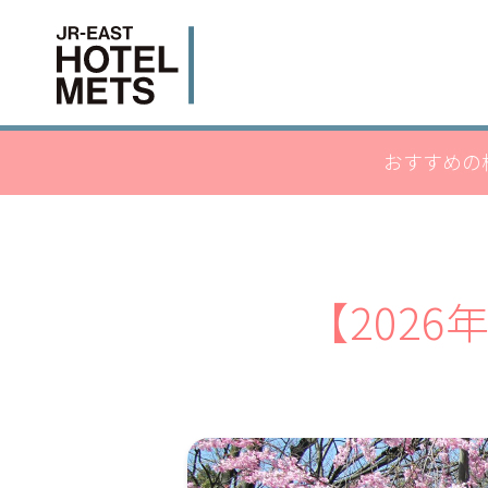
おすすめの
【202