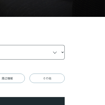
周辺情報
その他