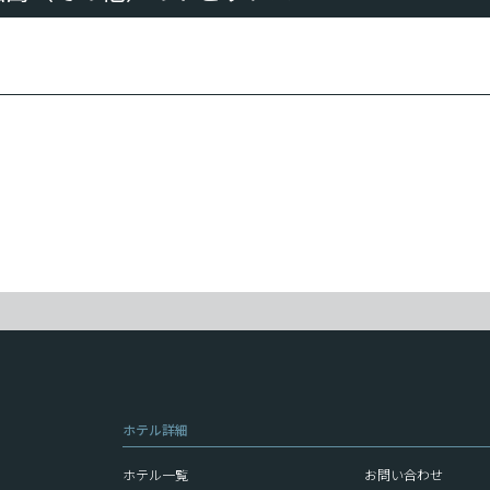
ホテル詳細
ホテル一覧
お問い合わせ