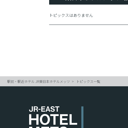
トピックスはありません
駅前・駅近ホテル JR東日本ホテルメッツ
トピックス一覧