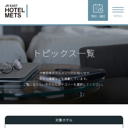
予約・確認
MENU
トピックス一覧
JR東日本ホテルメッツのお知らせや
ホテル情報などを掲載しています。
ご覧になりたいホテルとカテゴリーを選択してください。
対象ホテル