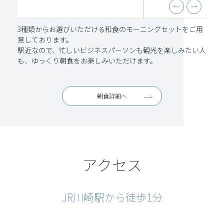
3種類からお選びいただける和食のモーニングセットをご用
意しております。
駅近なので、忙しいビジネスパーソンも観光を楽しみたい人
も、ゆっくり朝食をお楽しみいただけます。
朝食詳細へ
アクセス
JR川崎駅から徒歩1分