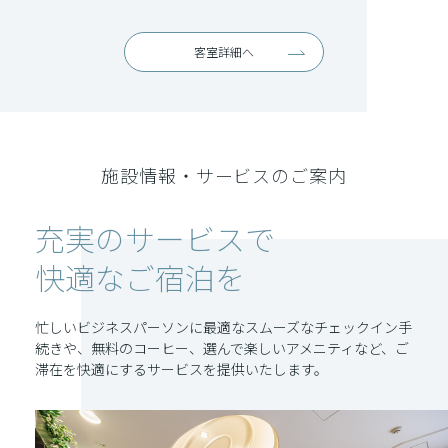
客室詳細へ
施設情報・サービスのご案内
充実のサービスで
快適なご宿泊を
忙しいビジネスパーソンに最適なスムーズなチェックイン手
続きや、無料のコーヒー、選んで楽しいアメニティなど、ご
滞在を快適にするサービスを提供いたします。