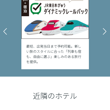
最短、出発当日まで予約可能。新し
い旅のスタイルに合った「列車も宿
も、自由に選ぶ」楽しみのある旅行
を提供。
近隣のホテル