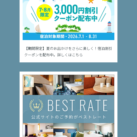
【期間限定】夏のお出かけをさらに楽しく！宿泊割引
クーポンを配布中。詳しくはこちら