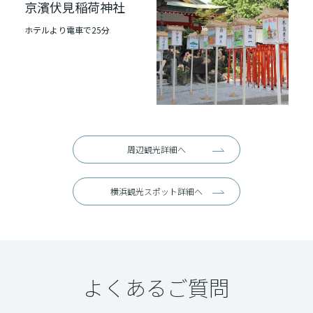
京濱伏見稲荷神社
ホテルより電車で25分
周辺観光詳細へ
横浜観光スポット詳細へ
よくあるご質問