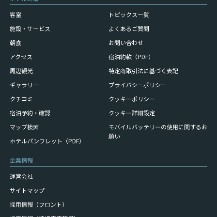
客室
トピックス一覧
施設・サービス
よくあるご質問
朝食
お問い合わせ
アクセス
宿泊約款（PDF）
周辺観光
特定商取引法に基づく表記
ギャラリー
プライバシーポリシー
クチコミ
クッキーポリシー
宿泊予約・確認
クッキー詳細設定
モバイルバッテリーの使用に
関するお
マップ検索
願い
ホテルパンフレット（PDF）
企業情報
運営会社
サイトマップ
採用情報（フロント）