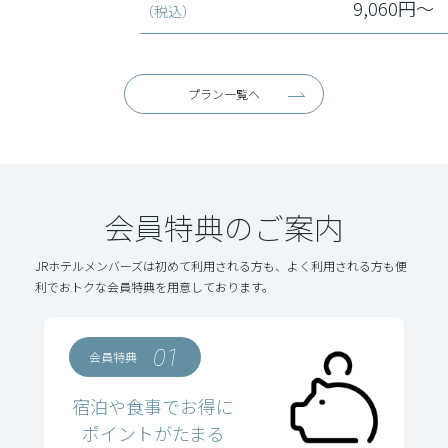
9,060円～
（税込）
プラン一覧へ
会員特典のご案内
JRホテルメンバーズは初めて利用される方も、よく利用される方も便
利でおトクな会員特典を用意しております。
01
会員特典
宿泊や食事でお得に
ポイントがたまる