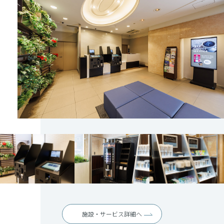
施設・サービス詳細へ