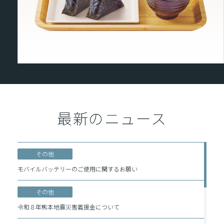
最新のニュース
その他
モバイルバッテリーのご使用に関するお願い
その他
令和８年熊本地震災害義援金について