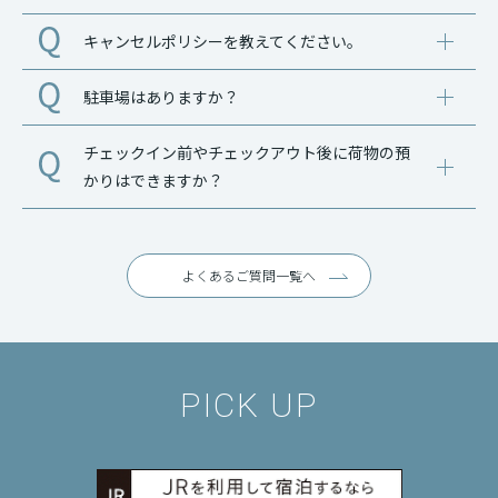
キャンセルポリシーを教えてください。
駐車場はありますか？
チェックイン前やチェックアウト後に荷物の預
かりはできますか？
よくあるご質問一覧へ
PICK UP