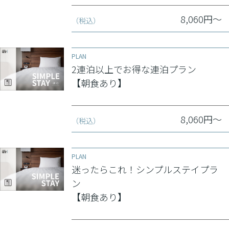
8,060円～
（税込）
PLAN
2連泊以上でお得な連泊プラン
【朝食あり】
8,060円～
（税込）
PLAN
迷ったらこれ！シンプルステイプラ
ン
【朝食あり】