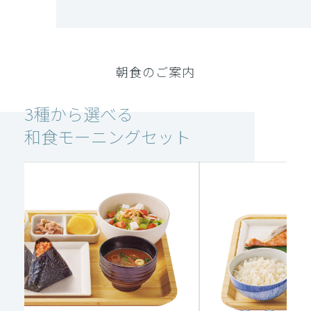
朝食のご案内
3種から選べる
和食モーニングセット