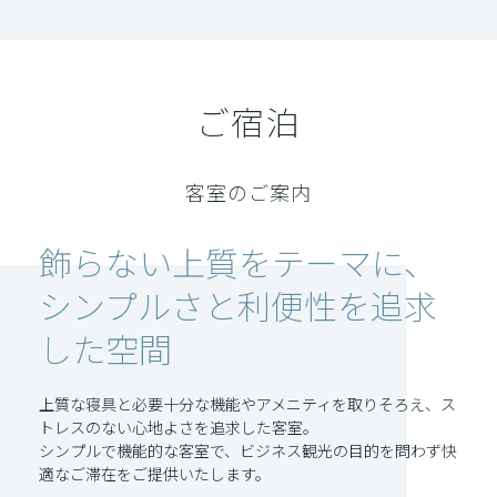
ご宿泊
客室のご案内
飾らない上質をテーマに、
シンプルさと利便性を
追求
した空間
上質な寝具と必要十分な機能やアメニティを取りそろえ、ス
トレスのない心地よさを追求した客室。
シンプルで機能的な客室で、ビジネス観光の目的を問わず快
適なご滞在をご提供いたします。