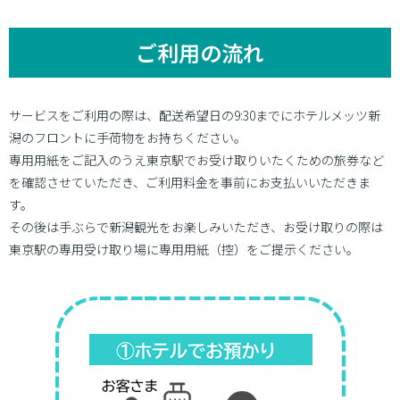
ご利用の流れ
サービスをご利用の際は、配送希望日の9:30までにホテルメッツ新
潟のフロントに手荷物をお持ちください。
専用用紙をご記入のうえ東京駅でお受け取りいたくための旅券など
を確認させていただき、ご利用料金を事前にお支払いいただきま
す。
その後は手ぶらで新潟観光をお楽しみいただき、お受け取りの際は
東京駅の専用受け取り場に専用用紙（控）をご提示ください。