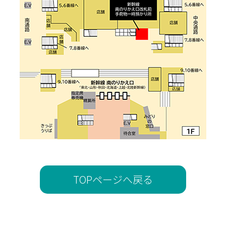
TOPページへ戻る