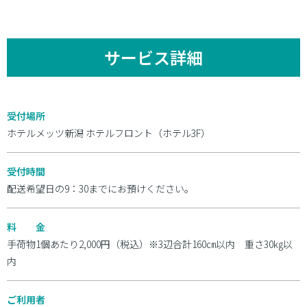
サービス詳細
受付場所
ホテルメッツ新潟 ホテルフロント（ホテル3F）
受付時間
配送希望日の9：30までにお預けください。
料 金
手荷物1個あたり2,000円（税込）※3辺合計160㎝以内 重さ30㎏以
内
ご利用者