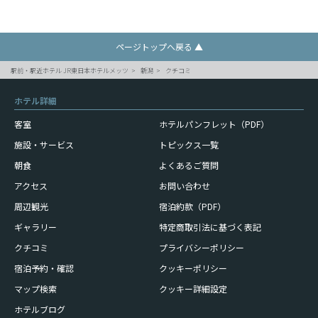
ページトップへ戻る ▲
駅前・駅近ホテル JR東日本ホテルメッツ
新潟
クチコミ
ホテル詳細
客室
ホテルパンフレット（PDF）
施設・サービス
トピックス一覧
朝食
よくあるご質問
アクセス
お問い合わせ
周辺観光
宿泊約款（PDF）
ギャラリー
特定商取引法に基づく表記
クチコミ
プライバシーポリシー
宿泊予約・確認
クッキーポリシー
マップ検索
クッキー詳細設定
ホテルブログ