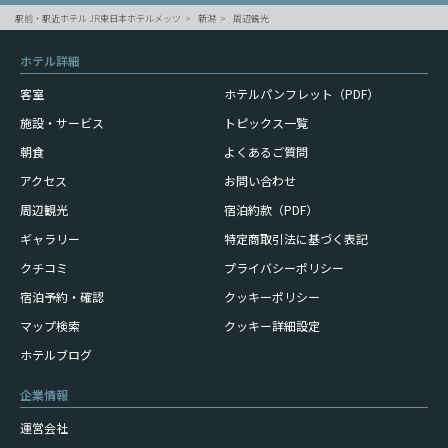
駅前・駅近ホテル JR東日本ホテルメッツ
新潟
周辺観光
ホテル詳細
客室
ホテルパンフレット（PDF）
施設・サービス
トピックス一覧
朝食
よくあるご質問
アクセス
お問い合わせ
周辺観光
宿泊約款（PDF）
ギャラリー
特定商取引法に基づく表記
クチコミ
プライバシーポリシー
宿泊予約・確認
クッキーポリシー
マップ検索
クッキー詳細設定
ホテルブログ
企業情報
運営会社