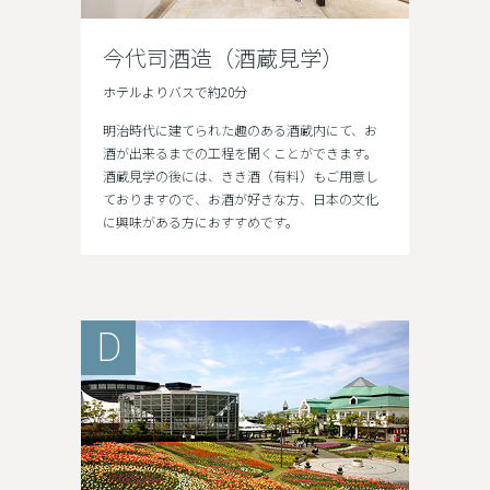
今代司酒造（酒蔵見学）
ホテルよりバスで約20分
明治時代に建てられた趣のある酒蔵内にて、お
酒が出来るまでの工程を聞くことができます。
酒蔵見学の後には、きき酒（有料）もご用意し
ておりますので、お酒が好きな方、日本の文化
に興味がある方におすすめです。
D