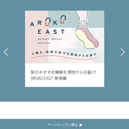
旅のおすすめ情報を現地からお届け!
ARUKU EAST 新潟編
ページトップへ戻る ▲