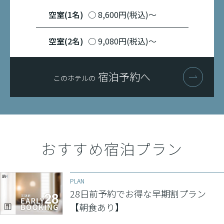
空室(1名)
○ 8,600円(税込)〜
空室(2名)
○ 9,080円(税込)〜
宿泊予約へ
このホテルの
おすすめ宿泊プラン
PLAN
28日前予約でお得な早期割プラン
【朝食あり】