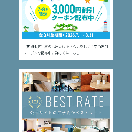
【期間限定】夏のお出かけをさらに楽しく！宿泊割引
クーポンを配布中。詳しくはこちら