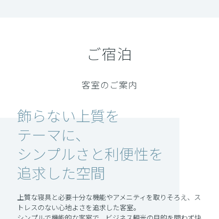
ご宿泊
客室のご案内
飾らない上質を
テーマに、
シンプルさと利便性を
追求した空間
上質な寝具と必要十分な機能やアメニティを取りそろえ、ス
トレスのない心地よさを追求した客室。
シンプルで機能的な客室で、ビジネス観光の目的を問わず快