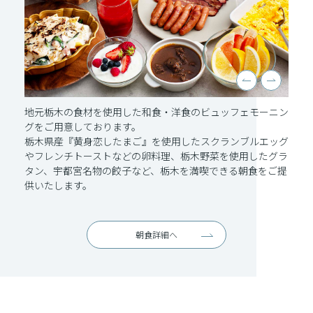
地元栃木の食材を使用した和食・洋食のビュッフェモーニン
グをご用意しております。
栃木県産『黄身恋したまご』を使用したスクランブルエッグ
やフレンチトーストなどの卵料理、栃木野菜を使用したグラ
タン、宇都宮名物の餃子など、栃木を満喫できる朝食をご提
供いたします。
朝食詳細へ