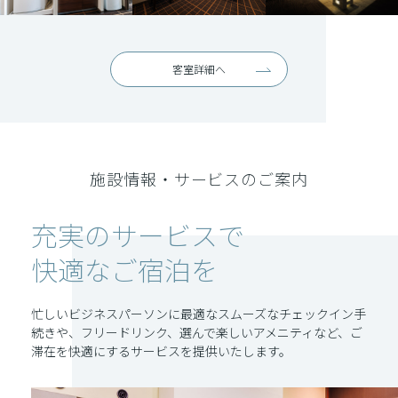
客室詳細へ
施設情報・サービスのご案内
充実のサービスで
快適なご宿泊を
忙しいビジネスパーソンに最適なスムーズなチェックイン手
続きや、フリードリンク、選んで楽しいアメニティなど、ご
滞在を快適にするサービスを提供いたします。