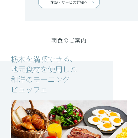
施設・サービス詳細へ
朝食のご案内
栃木を満喫できる、
地元食材を使用した
和洋のモーニング
ビュッフェ