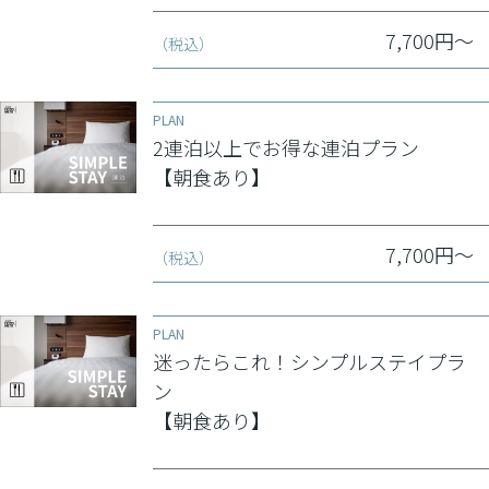
7,700円～
（税込）
PLAN
2連泊以上でお得な連泊プラン
【朝食あり】
7,700円～
（税込）
PLAN
迷ったらこれ！シンプルステイプラ
ン
【朝食あり】