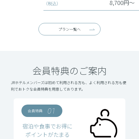
8,700円～
（税込）
プラン一覧へ
会員特典のご案内
JRホテルメンバーズは初めて利用される方も、よく利用される方も便
利でおトクな会員特典を用意しております。
01
会員特典
宿泊や食事でお得に
ポイントがたまる