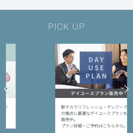
PICK UP
駅チカでリフレッシュ・テレワーク
の拠点に最適なデイユースプランを
販売中。
プラン詳細・ご予約はこちらから。