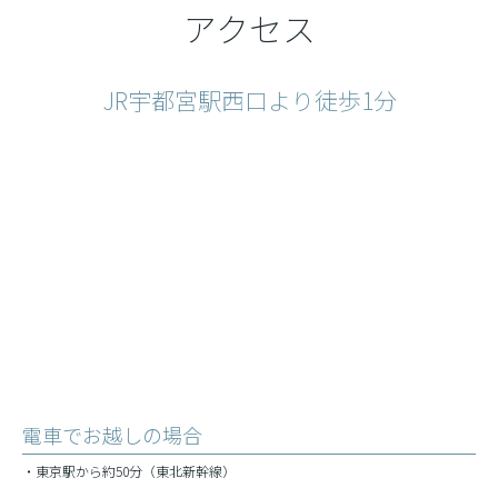
アクセス
JR宇都宮駅西口より徒歩1分
電車でお越しの場合
・東京駅から約50分（東北新幹線）