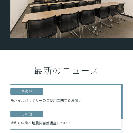
最新のニュース
その他
モバイルバッテリーのご使用に関するお願い
その他
令和８年熊本地震災害義援金について