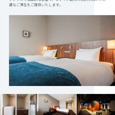
適なご滞在をご提供いたします。