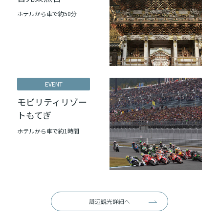
ホテルから車で約50分
EVENT
モビリティリゾー
トもてぎ
ホテルから車で約1時間
周辺観光詳細へ