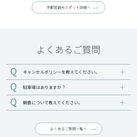
宇都宮観光スポット詳細へ
よくあるご質問
キャンセルポリシーを教えてください。
駐車場はありますか？
朝食について教えてください。
よくあるご質問一覧へ