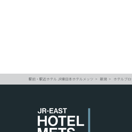
駅前・駅近ホテル JR東日本ホテルメッツ
新潟
ホテルブロ