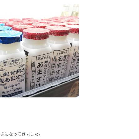
さになってきました。