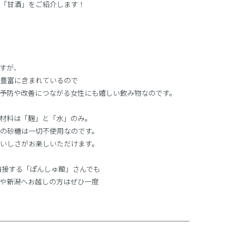
「甘酒」をご紹介します！
すが、
豊富に含まれているので
予防や改善につながる女性にも嬉しい飲み物なのです。
材料は「麹」と「水」のみ。
の砂糖は一切不使用なのです。
いしさがお楽しいただけます。
隣接する「ぽんしゅ館」さんでも
や新潟へお越しの方はぜひ一度