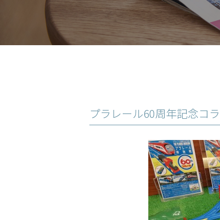
プラレール60周年記念コ