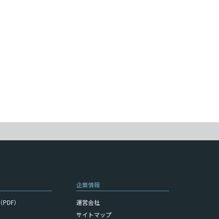
企業情報
PDF）
運営会社
サイトマップ