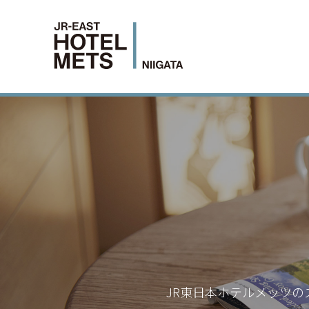
JR東日本ホテルメッツの