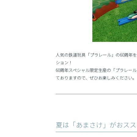
人気の鉄道玩具「プラレール」の60周年
ション！
60周年スペシャル限定生産の「プラレー
ておりますので、ぜひお楽しみください。
夏は「あまさけ」がおスス