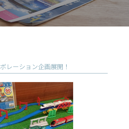
ラボレーション企画展開！