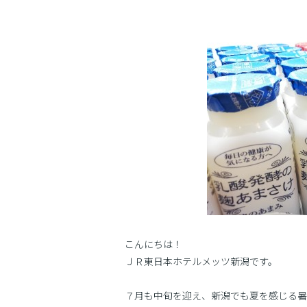
こんにちは！
ＪＲ東日本ホテルメッツ新潟です。
７月も中旬を迎え、新潟でも夏を感じる暑