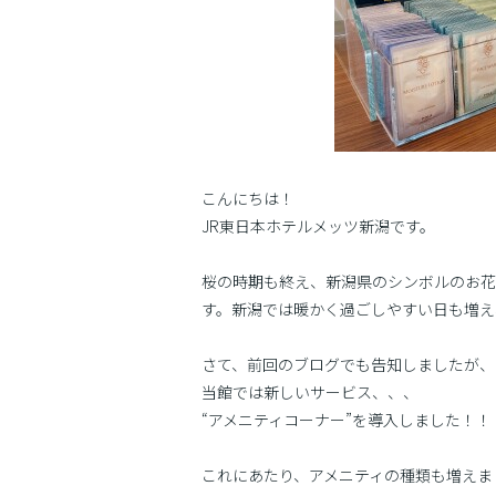
こんにちは！
JR東日本ホテルメッツ新潟です。
桜の時期も終え、新潟県のシンボルのお花
す。新潟では暖かく過ごしやすい日も増え
さて、前回のブログでも告知しましたが、
当館では新しいサービス、、、
“アメニティコーナー”を導入しました！！
これにあたり、アメニティの種類も増えまし