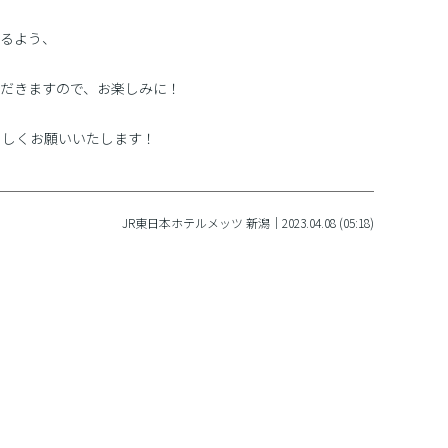
るよう、
だきますので、お楽しみに！
ろしくお願いいたします！
JR東日本ホテルメッツ 新潟｜2023.04.08 (05:18)