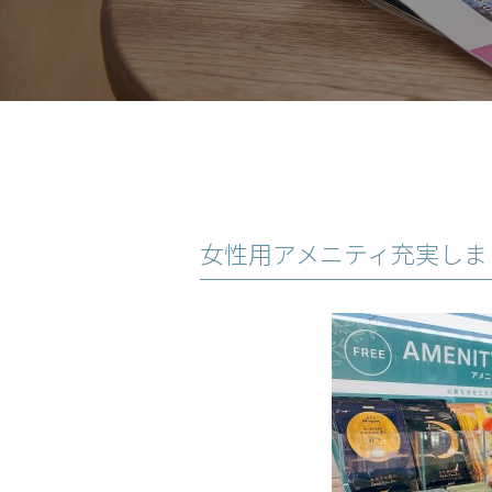
女性用アメニティ充実しま