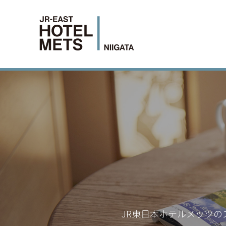
JR東日本ホテルメッツの