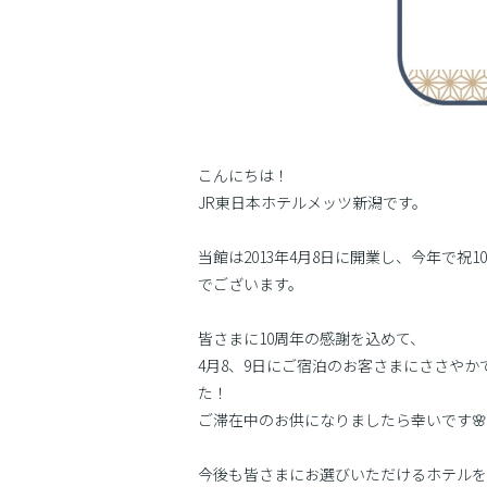
こんにちは！
JR東日本ホテルメッツ新潟です。
当館は2013年4月8日に開業し、今年で
でございます。
皆さまに10周年の感謝を込めて、
4月8、9日にご宿泊のお客さまにささや
た！
ご滞在中のお供になりましたら幸いです🌸
今後も皆さまにお選びいただけるホテルを