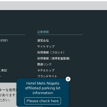
企業情報
PDF）
運営会社
サイトマップ
採用情報（フロント）
採用情報（清掃客室整備）
関連リンク
く表記
ホテルトップ
ー
ブランドサイト
キーを使用しています。
があります。
ださい。