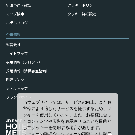
宿泊予約・確認
クッキーポリシー
マップ検索
クッキー詳細設定
ホテルブログ
企業情報
運営会社
サイトマップ
採用情報（フロント）
採用情報（清掃客室整備）
関連リンク
ホテルトップ
ブランドサイト
当ウェブサイトでは、サービスの向上、またお
客様により適したサービスを提供するため、ク
ッキーを使用しています。また、お客様に合っ
たコンテンツや広告を表示させることを目的と
してクッキーを使用する場合があります。
クッキーの詳細や、クッキーの種類ごとに設定