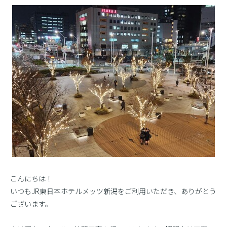
こんにちは！
いつもJR東日本ホテルメッツ新潟をご利用いただき、ありがとう
ございます。