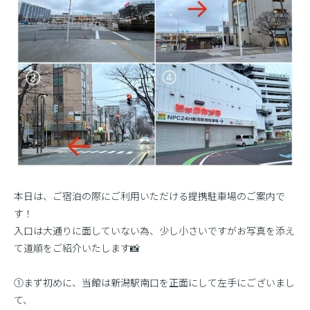
本日は、ご宿泊の際にご利用いただける提携駐車場のご案内で
す！
入口は大通りに面していない為、少し小さいですがお写真を添え
て道順をご紹介いたします📸
①まず初めに、当館は新潟駅南口を正面にして左手にございまし
て、