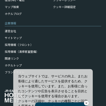
マップ検索
クッキー詳細設定
ホテルブログ
企業情報
運営会社
サイトマップ
採用情報（フロント）
採用情報（清掃客室整備）
関連リンク
ホテルトップ
ブランドサイト
当ウェブサイトでは、サービスの向上、またお
客様により適したサービスを提供するため、ク
ッキーを使用しています。また、お客様に合っ
たコンテンツや広告を表示させることを目的と
してクッキーを使用する場合があります。
クッキーの詳細や、クッキーの種類ごとに設定