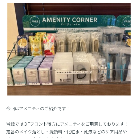
今回はアメニティのご紹介です！
当館では３Fフロント後方にアメニティをご用意しております！
定番のメイク落とし・洗顔料・化粧水・乳液などのケア用品や