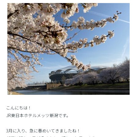
こんにちは！
JR東日本ホテルメッツ新潟です。
3月に入り、急に春めいてきましたね！