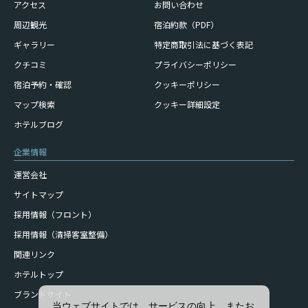
アクセス
お問い合わせ
周辺観光
宿泊約款（PDF）
ギャラリー
特定商取引法に基づく表記
クチコミ
プライバシーポリシー
宿泊予約・確認
クッキーポリシー
マップ検索
クッキー詳細設定
ホテルブログ
企業情報
運営会社
サイトマップ
採用情報（フロント）
採用情報（清掃客室整備）
関連リンク
ホテルトップ
ブランドサイト
当ウェブサイトでは、サービスの向上、またお