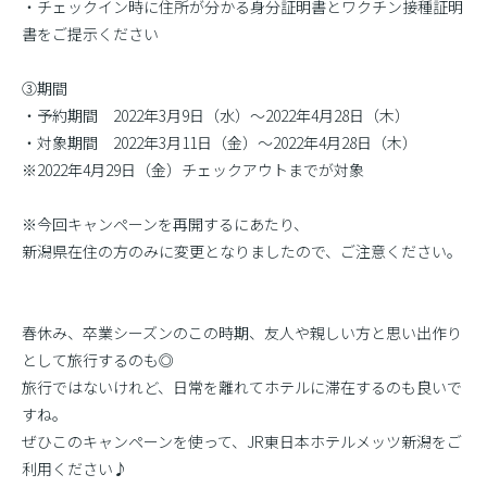
・チェックイン時に住所が分かる身分証明書とワクチン接種証明
書をご提示ください
③期間
・予約期間 2022年3月9日（水）〜2022年4月28日（木）
・対象期間 2022年3月11日（金）〜2022年4月28日（木）
※2022年4月29日（金）チェックアウトまでが対象
※今回キャンペーンを再開するにあたり、
新潟県在住の方のみに変更となりましたので、ご注意ください。
春休み、卒業シーズンのこの時期、友人や親しい方と思い出作り
として旅行するのも◎
旅行ではないけれど、日常を離れてホテルに滞在するのも良いで
すね。
ぜひこのキャンペーンを使って、JR東日本ホテルメッツ新潟をご
利用ください♪