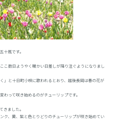
五十嵐です。
ここ数日ようやく暖かい日差しが降り注ぐようになりまし
く」と十日町小唄に歌われるとおり、越後長岡は春の花が
変わって咲き始めるのがチューリップです。
てきました。
ンク、黄、紫と色とりどりのチューリップが咲き始めてい