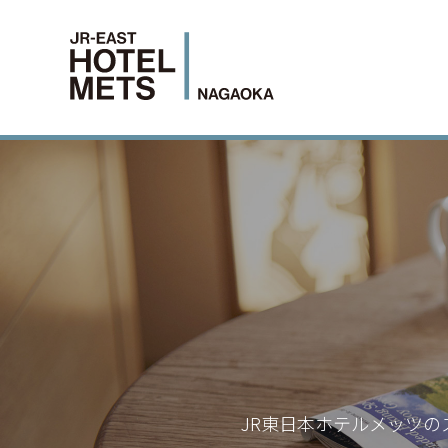
JR東日本ホテルメッツの