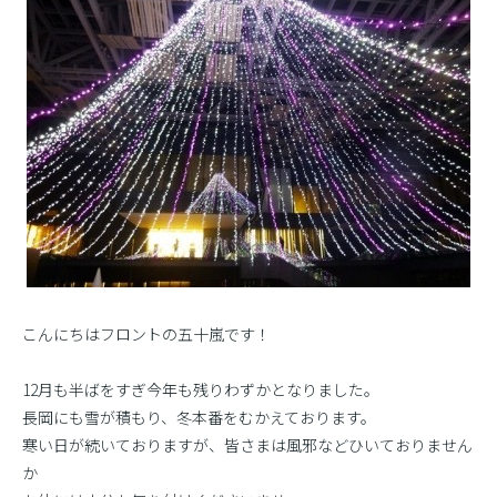
こんにちはフロントの五十嵐です！
12月も半ばをすぎ今年も残りわずかとなりました。
長岡にも雪が積もり、冬本番をむかえております。
寒い日が続いておりますが、皆さまは風邪などひいておりません
か