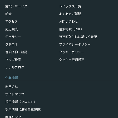
施設・サービス
トピックス一覧
朝食
よくあるご質問
アクセス
お問い合わせ
周辺観光
宿泊約款（PDF）
ギャラリー
特定商取引法に基づく表記
クチコミ
プライバシーポリシー
宿泊予約・確認
クッキーポリシー
マップ検索
クッキー詳細設定
ホテルブログ
企業情報
運営会社
サイトマップ
採用情報（フロント）
採用情報（清掃客室整備）
関連リンク