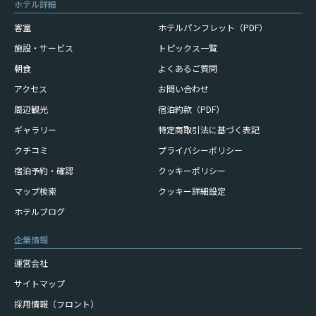
ホテル詳細
客室
ホテルパンフレット（PDF）
施設・サービス
トピックス一覧
朝食
よくあるご質問
アクセス
お問い合わせ
周辺観光
宿泊約款（PDF）
ギャラリー
特定商取引法に基づく表記
クチコミ
プライバシーポリシー
宿泊予約・確認
クッキーポリシー
マップ検索
クッキー詳細設定
ホテルブログ
企業情報
運営会社
サイトマップ
採用情報（フロント）