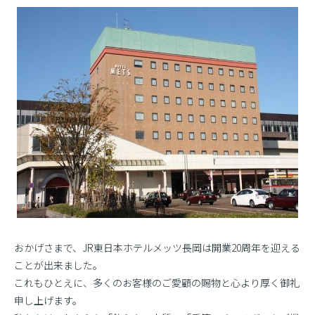
おかげさまで、JR東日本ホテルメッツ長岡は開業20周年を迎える
ことが出来ました。
これもひとえに、多くのお客様のご愛顧の賜物と心より厚く御礼
申し上げます。