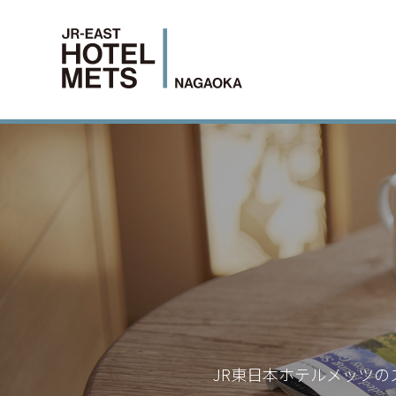
JR東日本ホテルメッツの