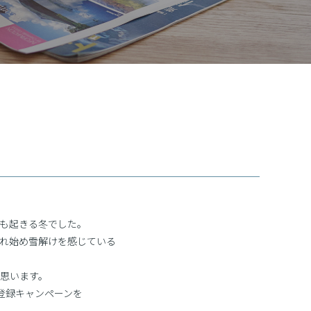
も起きる冬でした。
れ始め雪解けを感じている
思います。
登録キャンペーンを