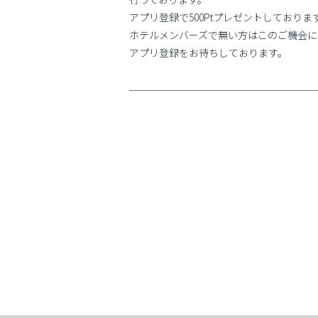
アプリ登録で500Ptプレゼントしておりま
ホテルメンバーズで無い方はこのご機会に
アプリ登録をお待ちしております。