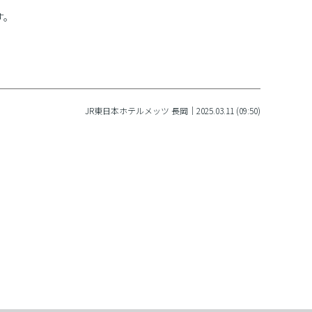
す。
JR東日本ホテルメッツ 長岡｜2025.03.11 (09:50)