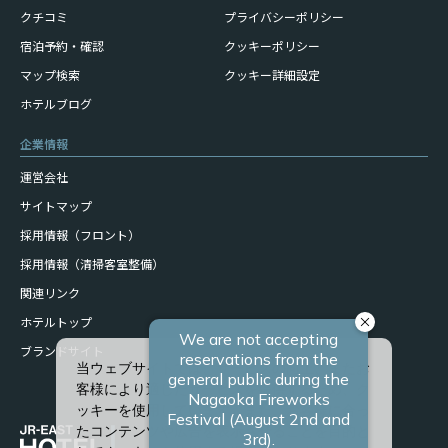
クチコミ
プライバシーポリシー
宿泊予約・確認
クッキーポリシー
マップ検索
クッキー詳細設定
ホテルブログ
企業情報
運営会社
サイトマップ
採用情報（フロント）
採用情報（清掃客室整備）
関連リンク
ホテルトップ
ブランドサイト
当ウェブサイトでは、サービスの向上、またお
客様により適したサービスを提供するため、ク
ッキーを使用しています。また、お客様に合っ
たコンテンツや広告を表示させることを目的と