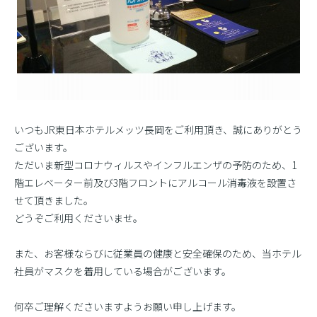
いつもJR東日本ホテルメッツ長岡をご利用頂き、誠にありがとう
ございます。
ただいま新型コロナウィルスやインフルエンザの予防のため、1
階エレベーター前及び3階フロントにアルコール消毒液を設置さ
せて頂きました。
どうぞご利用くださいませ。
また、お客様ならびに従業員の健康と安全確保のため、当ホテル
社員がマスクを着用している場合がございます。
何卒ご理解くださいますようお願い申し上げます。