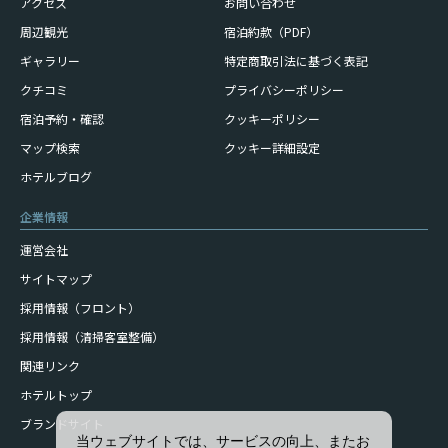
アクセス
お問い合わせ
周辺観光
宿泊約款（PDF）
ギャラリー
特定商取引法に基づく表記
クチコミ
プライバシーポリシー
宿泊予約・確認
クッキーポリシー
マップ検索
クッキー詳細設定
ホテルブログ
企業情報
運営会社
サイトマップ
採用情報（フロント）
採用情報（清掃客室整備）
関連リンク
ホテルトップ
ブランドサイト
当ウェブサイトでは、サービスの向上、またお