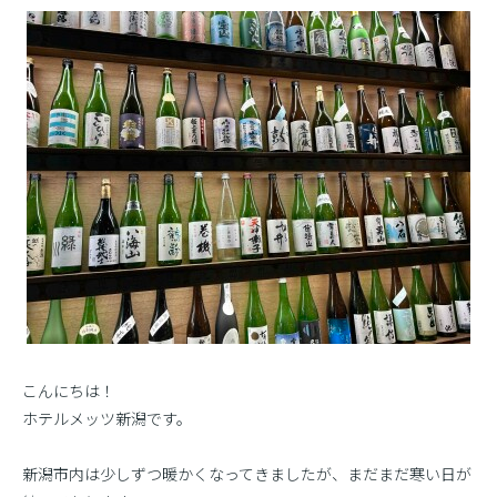
こんにちは！
ホテルメッツ新潟です。
新潟市内は少しずつ暖かくなってきましたが、まだまだ寒い日が