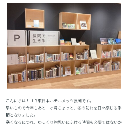
こんにちは！ＪＲ東日本ホテルメッツ長岡です。
早いもので今年もあと一ヶ月ちょっと、冬の訪れを日々感じる季
節となりました。
寒くなるにつれ、ゆっくり物思いにふける時間も必要ではないか