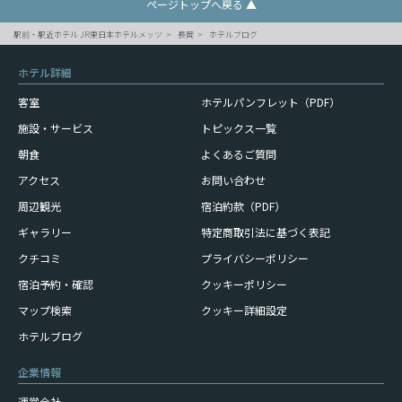
ページトップへ戻る ▲
駅前・駅近ホテル JR東日本ホテルメッツ
長岡
ホテルブログ
ホテル詳細
客室
ホテルパンフレット（PDF）
施設・サービス
トピックス一覧
朝食
よくあるご質問
アクセス
お問い合わせ
周辺観光
宿泊約款（PDF）
ギャラリー
特定商取引法に基づく表記
クチコミ
プライバシーポリシー
宿泊予約・確認
クッキーポリシー
マップ検索
クッキー詳細設定
ホテルブログ
企業情報
運営会社