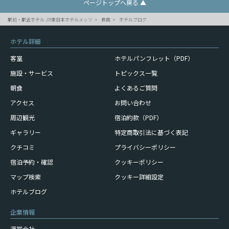
ページトップへ戻る ▲
駅前・駅近ホテル JR東日本ホテルメッツ
長岡
ホテルブログ
ホテル詳細
客室
ホテルパンフレット（PDF）
施設・サービス
トピックス一覧
朝食
よくあるご質問
アクセス
お問い合わせ
周辺観光
宿泊約款（PDF）
ギャラリー
特定商取引法に基づく表記
クチコミ
プライバシーポリシー
宿泊予約・確認
クッキーポリシー
マップ検索
クッキー詳細設定
ホテルブログ
企業情報
運営会社