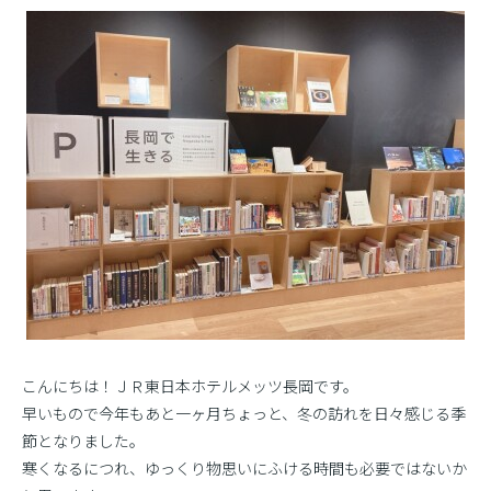
こんにちは！ＪＲ東日本ホテルメッツ長岡です。
早いもので今年もあと一ヶ月ちょっと、冬の訪れを日々感じる季
節となりました。
寒くなるにつれ、ゆっくり物思いにふける時間も必要ではないか