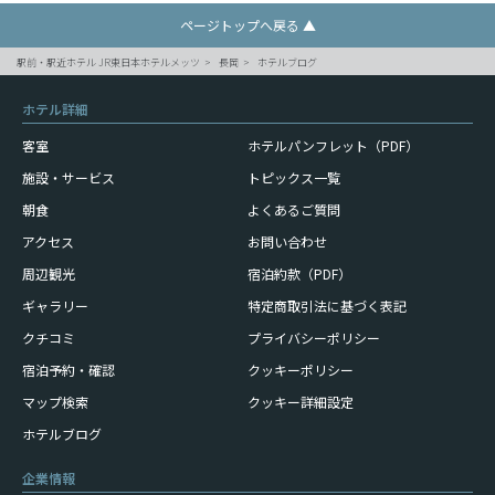
ページトップへ戻る ▲
駅前・駅近ホテル JR東日本ホテルメッツ
長岡
ホテルブログ
ホテル詳細
客室
ホテルパンフレット（PDF）
施設・サービス
トピックス一覧
朝食
よくあるご質問
アクセス
お問い合わせ
周辺観光
宿泊約款（PDF）
ギャラリー
特定商取引法に基づく表記
クチコミ
プライバシーポリシー
宿泊予約・確認
クッキーポリシー
マップ検索
クッキー詳細設定
ホテルブログ
企業情報