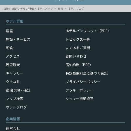
駅前・駅近ホテル JR東日本ホテルメッツ
長岡
ホテルブログ
ホテル詳細
客室
ホテルパンフレット（PDF）
施設・サービス
トピックス一覧
朝食
よくあるご質問
アクセス
お問い合わせ
周辺観光
宿泊約款（PDF）
ギャラリー
特定商取引法に基づく表記
クチコミ
プライバシーポリシー
宿泊予約・確認
クッキーポリシー
マップ検索
クッキー詳細設定
ホテルブログ
企業情報
運営会社