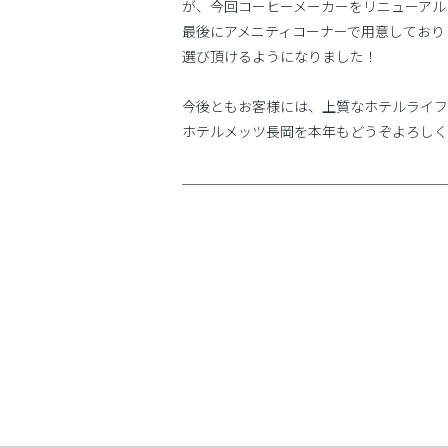
が、今回コーヒーメーカーをリニューアル
最後にアメニティコーナーで用意しており
選び頂けるようになりました！
今後ともお客様には、上質なホテルライフ
ホテルメッツ長岡を本年もどうぞよろしく