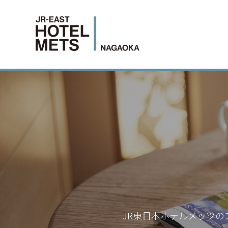
JR東日本ホテルメッツの